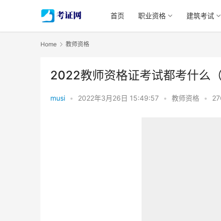
首页
职业资格
建筑考试
Home
教师资格
2022教师资格证考试都考什么
musi
•
2022年3月26日 15:49:57
•
教师资格
•
27