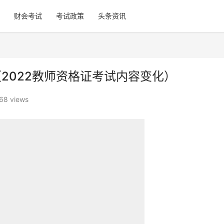
财会考试
考试政策
头条资讯
（2022教师资格证考试内容变化）
68 views