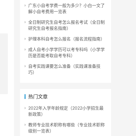
广东小自考学费一般为多少？小白一文了
解小自考费用一览表
全日制研究生自考怎么报名考试（全日制
研究生自考报名指南）
护理本科自考怎么报名（报名流程指南）
成人自考小学学历可以考专科吗（小学学
历是否能考取自考专科）
自考实践课要怎么准备（实践课准备技
巧）
热门文章
2022年入学年龄规定（2022小学招生最
新政策）
教师专业技术职称有哪些（专业技术职称
级别一览表）