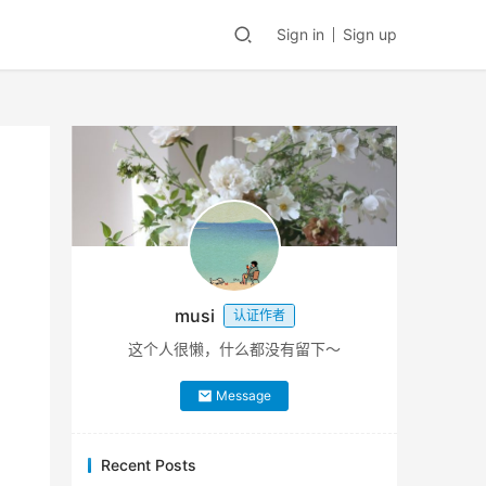
Sign in
Sign up
musi
认证作者
这个人很懒，什么都没有留下～
Message
Recent Posts