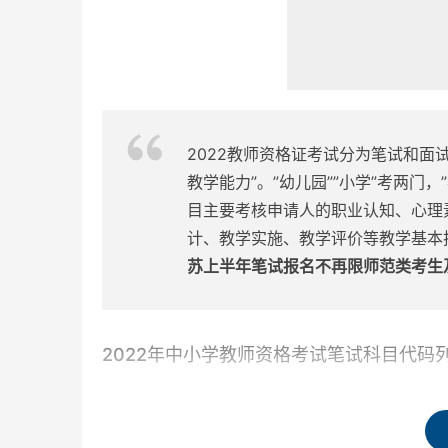
2022教师资格证考试分为笔试和面试
教学能力”。”幼儿园””小学”考两门
目主要考核申请人的职业认知、心理
计、教学实施、教学评价等教学基本
苏上半年笔试报名不再限师范类考生
2022年中小学教师资格考试笔试科目代码
序号
科目名称