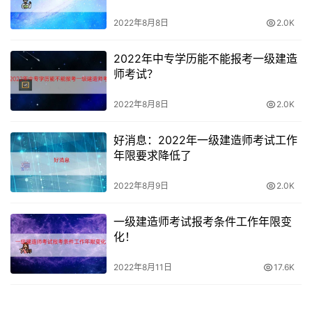
2022年8月8日
2.0K
2022年中专学历能不能报考一级建造
师考试？
2022年8月8日
2.0K
好消息：2022年一级建造师考试工作
年限要求降低了
2022年8月9日
2.0K
一级建造师考试报考条件工作年限变
化！
2022年8月11日
17.6K