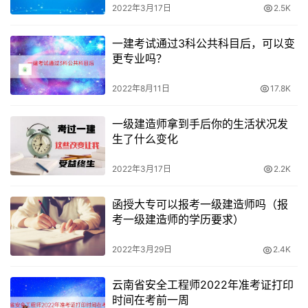
2022年3月17日
2.5K
一建考试通过3科公共科目后，可以变
更专业吗？
2022年8月11日
17.8K
一级建造师拿到手后你的生活状况发
生了什么变化
2022年3月17日
2.2K
函授大专可以报考一级建造师吗（报
考一级建造师的学历要求）
2022年3月29日
2.4K
云南省安全工程师2022年准考证打印
时间在考前一周