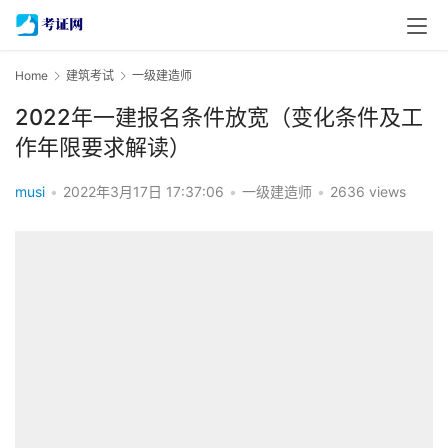
Home
建筑考试
一级建造师
2022年一建报名条件放宽（变化条件及工
作年限要求解读）
musi
•
2022年3月17日 17:37:06
•
一级建造师
•
2636 views