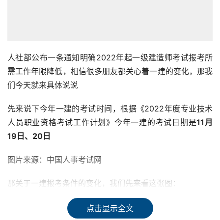
人社部公布一条通知明确2022年起一级建造师考试报考所
需工作年限降低，相信很多朋友都关心着一建的变化，那我
们今天就来具体说说
先来说下今年一建的考试时间，根据《2022年度专业技术
人员职业资格考试工作计划》今年一建的考试日期是
11月
19日、20日
图片来源：中国人事考试网
那关于一建报考条件的变化，我们先来看这张图：
图片来源：中国人事考试网
点击显示全文