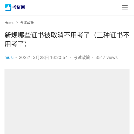
Home
考试政策
新规哪些证书被取消不用考了（三种证书不
用考了）
musi
•
2022年3月28日 16:20:54
•
考试政策
•
3517 views