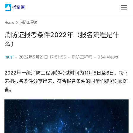
Home
消防工程师
消防证报考条件2022年（报名流程是什
么）
musi
•
2022年5月21日 17:51:56
•
消防工程师
•
964 views
2022年一级消防工程师的考试时间为11月5日至6日，接下
来把报名条件分享出来，符合报名条件的同学们抓紧时间准
备。