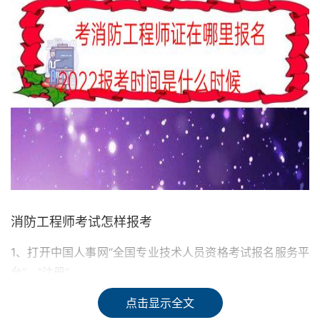
消防工程师考试怎样报考
1、打开中国人事网“全国专业技术人员资格考试报名服务平
台”，“注册”。
点击显示全文
2、阅读“专业技术人员资格考试网上报名协议”，并下方“接