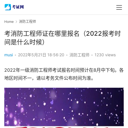
Home
消防工程师
考消防工程师证在哪里报名（2022报考时
间是什么时候）
musi
•
2022年5月21日 18:56:20
•
消防工程师
•
1230 views
2022年一级消防工程师考试报名时间预计在8月中下旬。各
地区时间不一，请以考务文件公布时间为准。