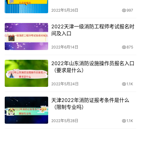
2022年5月26日
997
2022天津一级消防工程师考试报名时
间及入口
2022年6月14日
875
2022年山东消防设施操作员报名入口
（要求是什么）
2022年5月24日
1.1K
天津2022年消防证报考条件是什么
（限制专业吗）
2022年5月28日
1.1K