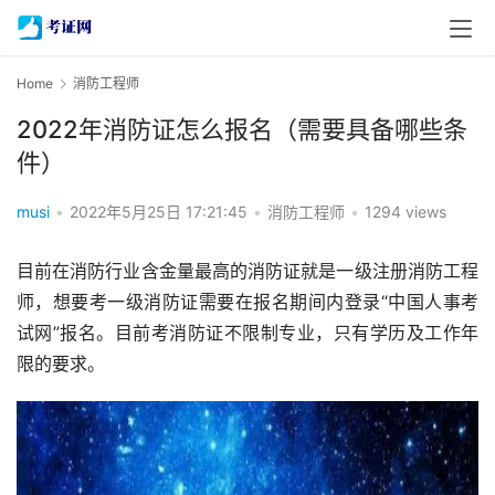
Home
消防工程师
2022年消防证怎么报名（需要具备哪些条
件）
musi
•
2022年5月25日 17:21:45
•
消防工程师
•
1294 views
目前在消防行业含金量最高的消防证就是一级注册消防工程
师，想要考一级消防证需要在报名期间内登录“中国人事考
试网”报名。目前考消防证不限制专业，只有学历及工作年
限的要求。