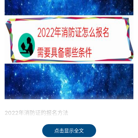
2022年消防证的报名方法
1、注册：在“人事考试网”先注册个人信息。注册信息填写
点击显示全文
完，会弹出一个再次确认信息框，如果注册时这部分内容有