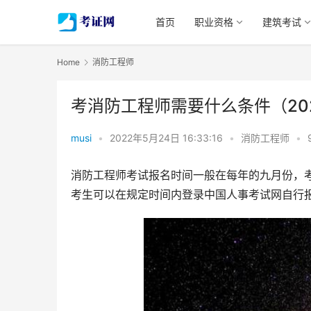
首页
职业资格
建筑考试
Home
消防工程师
考消防工程师需要什么条件（20
musi
•
2022年5月24日 16:33:16
•
消防工程师
•
消防工程师考试报名时间一般在每年的九月份，考试
考生可以在规定时间内登录中国人事考试网自行