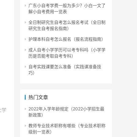
广东小自考学费一般为多少？小白一文了
解小自考费用一览表
全日制研究生自考怎么报名考试（全日制
研究生自考报名指南）
护理本科自考怎么报名（报名流程指南）
成人自考小学学历可以考专科吗（小学学
历是否能考取自考专科）
自考实践课要怎么准备（实践课准备技
巧）
热门文章
2022年入学年龄规定（2022小学招生最
大学
新政策）
教师专业技术职称有哪些（专业技术职称
级别一览表）
相关