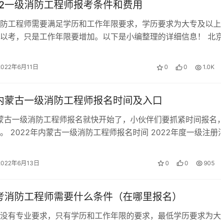
22一级消防工程师报考条件和费用
防工程师需要满足学历和工作年限要求，学历要求为大专及以上
以考，只是工作年限要增加。以下是小编整理的详细信息！ 北
师的报考条件 （1）取得消防工程…
2022年6月11日
0
0
1.0K
年内蒙古一级消防工程师报名时间及入口
内蒙古一级消防工程师报名就快开始了，小伙伴们要抓紧时间报名
。 2022年内蒙古一级消防工程师报名时间 2022年度一级注册
考试实行全国统一网上…
2022年6月13日
0
0
905
年考消防工程师需要什么条件（在哪里报名）
没有专业要求，只有学历和工作年限的要求，最低学历要求为大