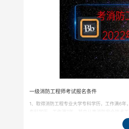
一级消防工程师考试报名条件
1、取得消防工程专业大学专科学历，工作满6年
专科学历，工作满7年，其中从事消防安全技术工
2、取得消防工程专业大学本科学历或者学位，工