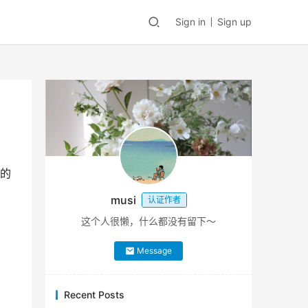
Sign in
Sign up
件的
musi
认证作者
这个人很懒，什么都没有留下～
Message
Recent Posts