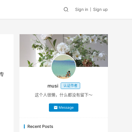
Sign in
Sign up
专
musi
认证作者
这个人很懒，什么都没有留下～
Message
Recent Posts