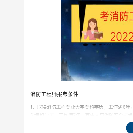
消防工程师报考条件
1、取得消防工程专业大学专科学历，工作满6年
学专科学历，工作满7年，其中从事消防安全技术
2、取得消防工程专业大学本科学历或者学位，工