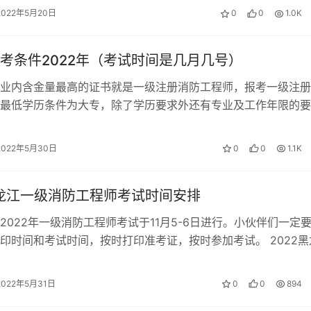
2022年5月20日
0
0
1.0K
考条件2022年（考试时间是几月几号）
业内含金量最高的证书就是一级注册消防工程师，报考一级注册
最低学历条件为大专，除了学历要求外还有专业及工作年限的要
2年一级消防工程师报名时间预计在9月…
2022年5月30日
0
0
1.1K
黑龙江一级消防工程师考试时间安排
2022年一级消防工程师考试于11月5-6日进行。小伙伴们一定
印时间和考试时间，按时打印准考证，按时参加考试。 2022黑
工程师考试时间 202…
2022年5月31日
0
0
894