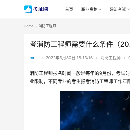
首页
职业资格
建筑考试
Home
消防工程师
考消防工程师需要什么条件（20
musi
•
2022年5月30日 18:13:16
•
消防工程师
•
消防工程师报名时间一般是每年的9月份，考试时
业限制，不同专业的考生报考消防工程师工作年