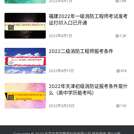
2022年6月7日
1.6K
福建2022年一级消防工程师考试准考
证打印入口已开通
2022年6月1日
1.2K
2022二级消防工程师报考条件
2022年6月11日
918
2022年天津初级消防证报考条件是什
么（高中学历能考吗）
2022年5月25日
1.1K
Copyright © 2022 东莞市粤师教育科技有限公司 版权所有
粤ICP备