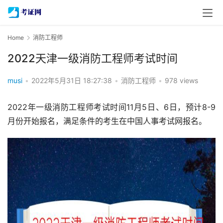
Home
消防工程师
2022天津一级消防工程师考试时间
musi
•
2022年5月31日 18:27:38
•
消防工程师
•
978 views
2022年一级消防工程师考试时间11月5日、6日，预计8-9
月份开始报名，满足条件的考生在中国人事考试网报名。