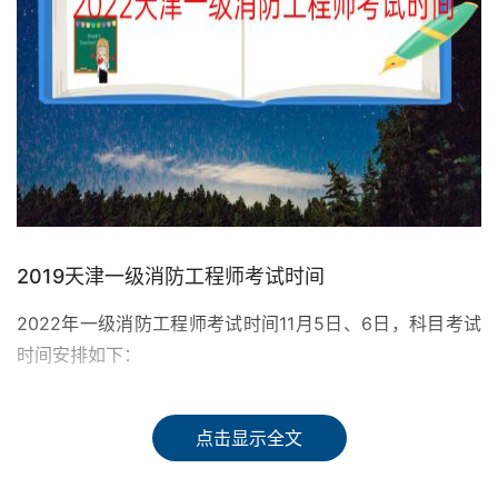
2019天津一级消防工程师考试时间
2022年一级消防工程师考试时间11月5日、6日，科目考试
时间安排如下：
11月5日
点击显示全文
上午9:00—11:30 消防安全技术实务（客观题）