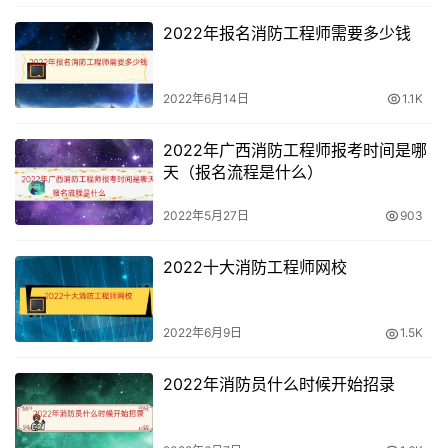
2022年报名消防工程师需要多少钱
2022年6月14日
1.1K
2022年广西消防工程师报考时间是哪
天（报名流程是什么）
2022年5月27日
903
2022十大消防工程师网校
2022年6月9日
1.5K
2022年消防员什么时候开始招录