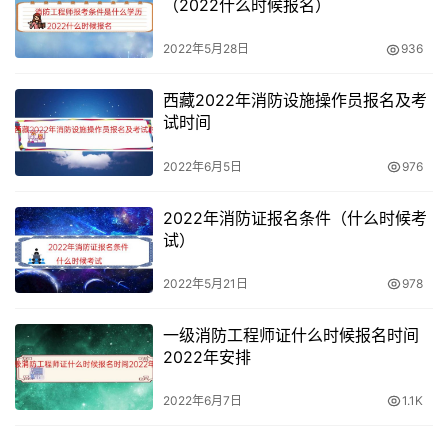
（2022什么时候报名）
2022年5月28日
936
西藏2022年消防设施操作员报名及考
试时间
2022年6月5日
976
2022年消防证报名条件（什么时候考
试）
2022年5月21日
978
一级消防工程师证什么时候报名时间
2022年安排
2022年6月7日
1.1K