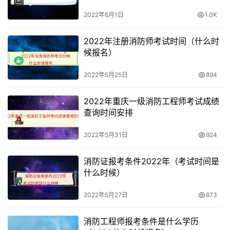
2022年6月1日
1.0K
2022年注册消防师考试时间（什么时
候报名）
2022年5月25日
894
2022年重庆一级消防工程师考试成绩
查询时间安排
2022年5月31日
924
消防证报考条件2022年（考试时间是
什么时候）
2022年5月27日
873
消防工程师报考条件是什么学历