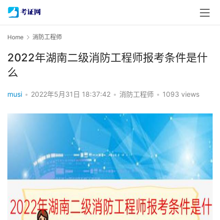
Home
消防工程师
2022年湖南二级消防工程师报考条件是什
么
musi
•
2022年5月31日 18:37:42
•
消防工程师
•
1093 views