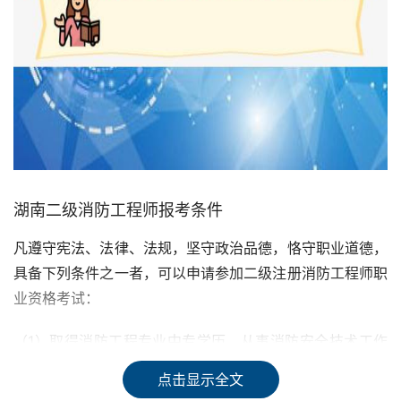
湖南二级消防工程师报考条件
凡遵守宪法、法律、法规，坚守政治品德，恪守职业道德，
具备下列条件之一者，可以申请参加二级注册消防工程师职
业资格考试：
（1）取得消防工程专业中专学历，从事消防安全技术工作
满3年;或者取得消防工程相关专业中专学历，从事消防安全
点击显示全文
技术工作满4年。