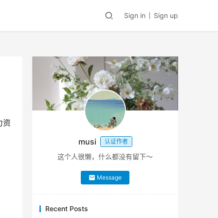
Sign in
Sign up
力资
musi
认证作者
这个人很懒，什么都没有留下～
Message
Recent Posts