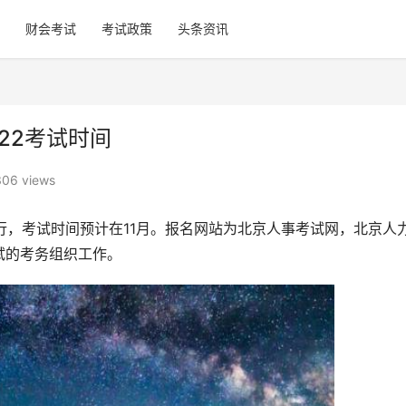
财会考试
考试政策
头条资讯
22考试时间
306 views
进行，考试时间预计在11月。报名网站为北京人事考试网，北京人
试的考务组织工作。