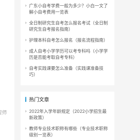
广东小自考学费一般为多少？小白一文了
解小自考费用一览表
全日制研究生自考怎么报名考试（全日制
研究生自考报名指南）
护理本科自考怎么报名（报名流程指南）
成人自考小学学历可以考专科吗（小学学
历是否能考取自考专科）
自考实践课要怎么准备（实践课准备技
巧）
热门文章
2022年入学年龄规定（2022小学招生最
程师
新政策）
教师专业技术职称有哪些（专业技术职称
级别一览表）
防安