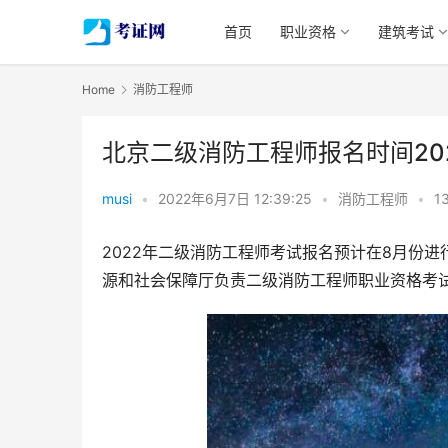
首页
职业资格
建筑考试
Home
消防工程师
北京二级消防工程师报名时间20
musi
•
2022年6月7日 12:39:25
•
消防工程师
•
1
2022年二级消防工程师考试报名预计在8月份
源和社会保障厅负责二级消防工程师职业资格考