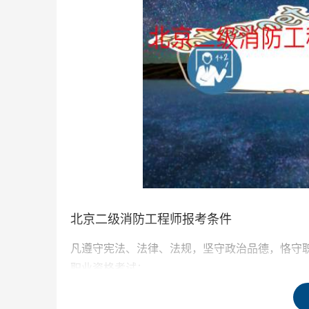
北京二级消防工程师报考条件
凡遵守宪法、法律、法规，坚守政治品德，恪守
职业资格考试：
（一）取得消防工程专业中专学历，从事消防安全