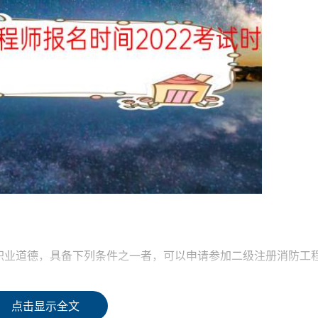
职业道德，具备下列条件之一者，可以申请参加二级注册消防工
点击显示全文
技术工作满3年;或者取得消防工程相关专业中专学历，从事消