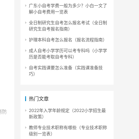
广东小自考学费一般为多少？小白一文了
解小自考费用一览表
全日制研究生自考怎么报名考试（全日制
研究生自考报名指南）
护理本科自考怎么报名（报名流程指南）
成人自考小学学历可以考专科吗（小学学
历是否能考取自考专科）
自考实践课要怎么准备（实践课准备技
巧）
热门文章
2022年入学年龄规定（2022小学招生最
消防
新政策）
教师专业技术职称有哪些（专业技术职称
级别一览表）