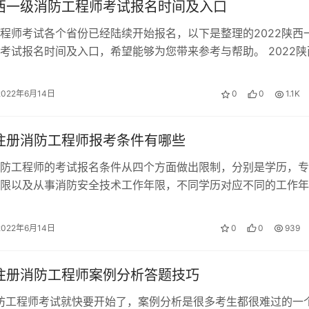
陕西一级消防工程师考试报名时间及入口
程师考试各个省份已经陆续开始报名，以下是整理的2022陕西
考试报名时间及入口，希望能够为您带来参考与帮助。 2022陕
程师报名入口 2022陕西…
2022年6月14日
0
0
1.1K
年注册消防工程师报考条件有哪些
防工程师的考试报名条件从四个方面做出限制，分别是学历，专
限以及从事消防安全技术工作年限，不同学历对应不同的工作年
消防工程师报考条件 （一）取得消防工程…
2022年6月14日
0
0
939
年注册消防工程师案例分析答题技巧
消防工程师考试就快要开始了，案例分析是很多考生都很难过的一