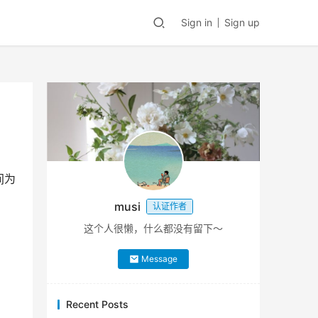
Sign in
Sign up
间为
musi
认证作者
这个人很懒，什么都没有留下～
Message
Recent Posts