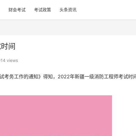
财会考试
考试政策
头条资讯
试时间
014 views
考试考务工作的通知》得知，2022年新疆一级消防工程师考试时