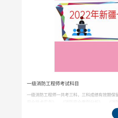
一级消防工程师考试科目
一级消防工程师一共考三科，三科成绩有效期保
安全技术实务》、《消防安全案例分析》、《消
一级消防工程师备考攻略