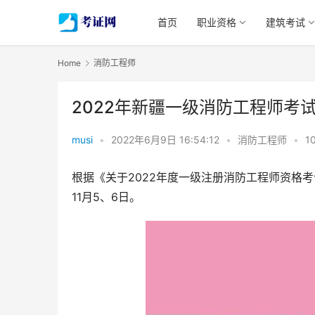
首页
职业资格
建筑考试
Home
消防工程师
2022年新疆一级消防工程师考
musi
•
2022年6月9日 16:54:12
•
消防工程师
•
1
根据《关于2022年度一级注册消防工程师资格
11月5、6日。