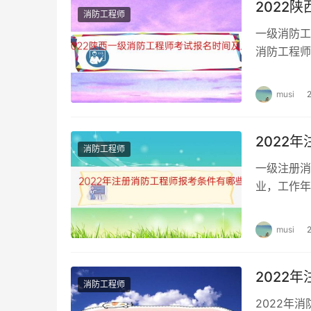
2022
消防工程师
一级消防工
消防工程师
一级消防工
musi
2022
消防工程师
一级注册消
业，工作年
限。 注册
musi
2022
消防工程师
2022年