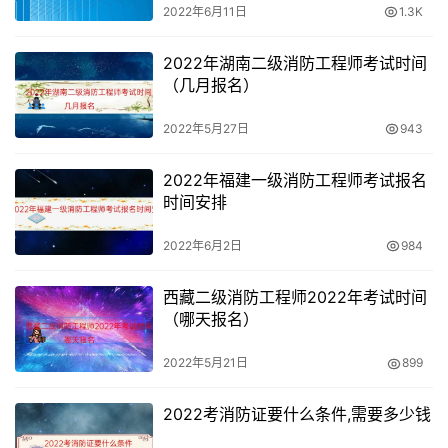
2022年6月11日
1.3K
2022年湖南二级消防工程师考试时间
（几月报名）
2022年5月27日
943
2022年福建一级消防工程师考试报名
时间安排
2022年6月2日
984
西藏二级消防工程师2022年考试时间
（哪天报名）
2022年5月21日
899
2022考消防证要什么条件,需要多少钱