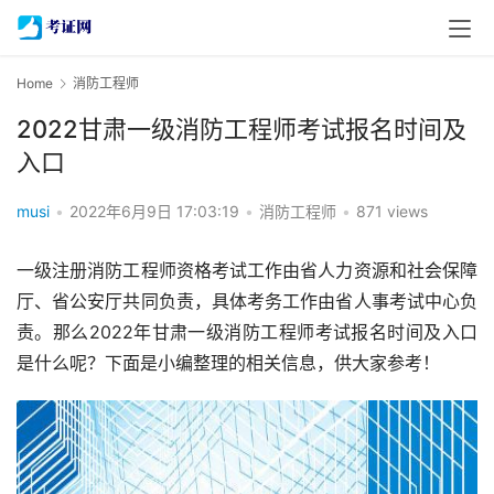
Home
消防工程师
2022甘肃一级消防工程师考试报名时间及
入口
musi
•
2022年6月9日 17:03:19
•
消防工程师
•
871 views
一级注册消防工程师资格考试工作由省人力资源和社会保障
厅、省公安厅共同负责，具体考务工作由省人事考试中心负
责。那么2022年甘肃一级消防工程师考试报名时间及入口
是什么呢？下面是小编整理的相关信息，供大家参考！