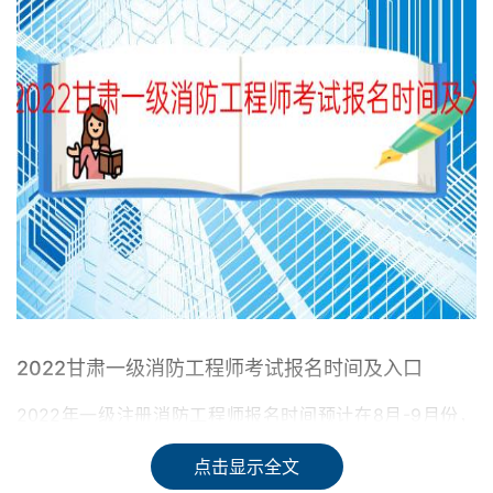
2022甘肃一级消防工程师考试报名时间及入口
2022年一级注册消防工程师报名时间预计在8月-9月份，
消防工程师考试时间11月5日、6日，满足条件的考生在中国
点击显示全文
人事考试网报名。