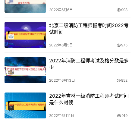
2022年6月6日
998
北京二级消防工程师报考时间2022考
试时间
2022年6月5日
975
2022年消防工程师考试及格分数是多
少
2022年6月13日
852
2022年吉林一级消防工程师考试时间
是什么时候
2022年6月11日
919