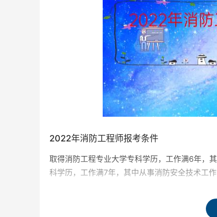
2022年消防工程师报考条件
取得消防工程专业大学专科学历，工作满6年，
科学历，工作满7年，其中从事消防安全技术工作
取得消防工程专业大学本科学历或者学位，工作
业大学本科学历，工作满5年，其中从事消防安全