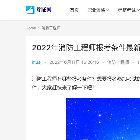
首页
职业资格
建筑考试
Home
消防工程师
2022年消防工程师报考条件最
musi
•
2022年6月11日 16:26:16
•
消防工程师
•
1
消防工程师有哪些报考条件？想要报名参加考试的
件，大家赶快来了解一下吧！