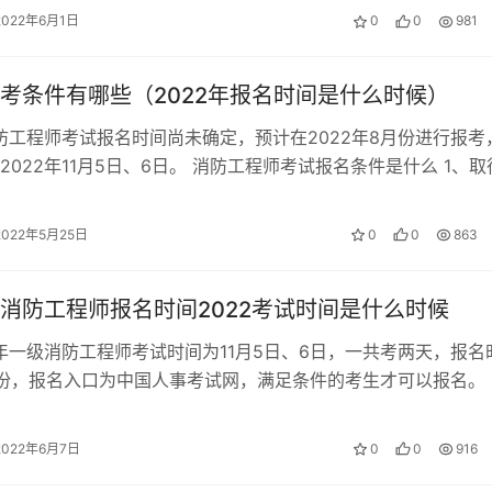
2022年6月1日
0
0
981
考条件有哪些（2022年报名时间是什么时候）
消防工程师考试报名时间尚未确定，预计在2022年8月份进行报考
2022年11月5日、6日。 消防工程师考试报名条件是什么 1、取
业大学专科学历，…
2022年5月25日
0
0
863
消防工程师报名时间2022考试时间是什么时候
2年一级消防工程师考试时间为11月5日、6日，一共考两天，报名
份，报名入口为中国人事考试网，满足条件的考生才可以报名。 
工程师报名条件要求 1、…
2022年6月7日
0
0
916