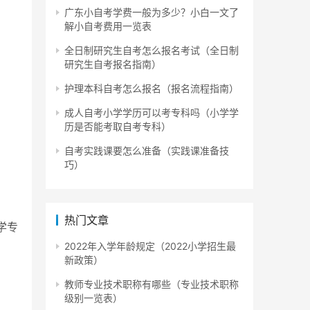
广东小自考学费一般为多少？小白一文了
解小自考费用一览表
全日制研究生自考怎么报名考试（全日制
研究生自考报名指南）
护理本科自考怎么报名（报名流程指南）
成人自考小学学历可以考专科吗（小学学
历是否能考取自考专科）
自考实践课要怎么准备（实践课准备技
巧）
热门文章
学专
2022年入学年龄规定（2022小学招生最
新政策）
关专
教师专业技术职称有哪些（专业技术职称
级别一览表）