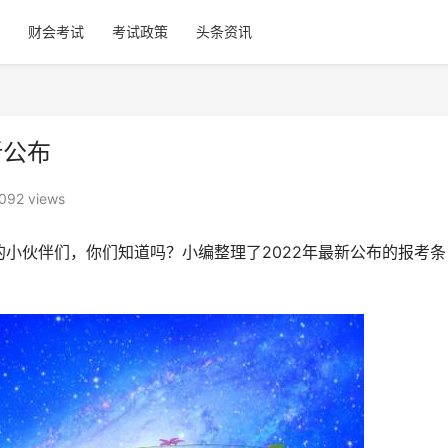
财会考试
考试政策
头条资讯
新公布
092 views
小伙伴们，你们知道吗？小编整理了2022年最新公布的报考条