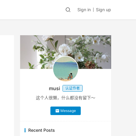
Sign in
Sign up
musi
认证作者
这个人很懒，什么都没有留下～
Message
Recent Posts