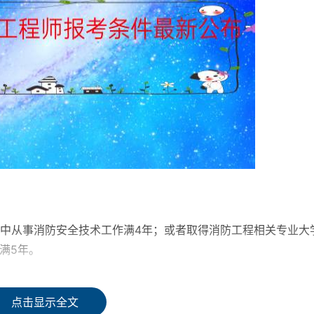
其中从事消防安全技术工作满4年；或者取得消防工程相关专业大
满5年。
满4年，其中从事消防安全技术工作满3年；或者取得消防工程相
点击显示全文
技术工作满4年。