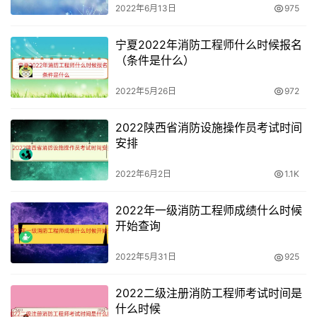
2022年6月13日
975
宁夏2022年消防工程师什么时候报名
（条件是什么）
2022年5月26日
972
2022陕西省消防设施操作员考试时间
安排
2022年6月2日
1.1K
2022年一级消防工程师成绩什么时候
开始查询
2022年5月31日
925
2022二级注册消防工程师考试时间是
什么时候