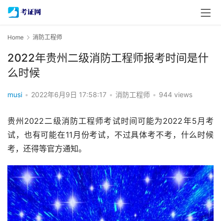
Home
消防工程师
2022年贵州二级消防工程师报考时间是什
么时候
musi
•
2022年6月9日 17:58:17
•
消防工程师
•
944 views
贵州2022二级消防工程师考试时间可能为2022年5月考
试，也有可能在11月份考试，不过具体考不考，什么时候
考，还得等官方通知。