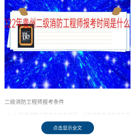
二级消防工程师报考条件
（一）取得消防工程专业中专学历，从事消防安全技术工作
满3年；或者取得消防工程相关专业中专学历，从事消防安
点击显示全文
全技术工作满4年。