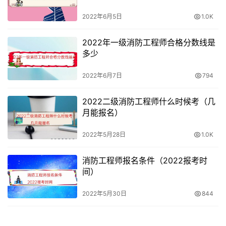
2022年6月5日
1.0K
2022年一级消防工程师合格分数线是
多少
2022年6月7日
794
2022二级消防工程师什么时候考（几
月能报名）
2022年5月28日
1.0K
消防工程师报名条件（2022报考时
间）
2022年5月30日
844