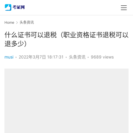
Home
头条资讯
什么证书可以退税（职业资格证书退税可以
退多少）
musi
•
2022年3月7日 18:17:31
•
头条资讯
•
9689 views