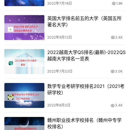
2022年7月18日
1.8K
英国大学排名前五的大学（英国五所
著名大学）
2022年9月12日
2.4K
2022越南大学QS排名(最新)-2022QS
越南大学排名一览表
2022年7月23日
3.0K
数学专业考研学校排名2021（2021考
研学校）
2022年8月3日
3.4K
赣州职业技术学校排名（赣州中专学
校排名）