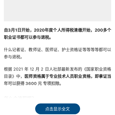
自3月1日开始，2020年度个人所得税清缴开始，200多个
职业证书都可以参与退税。
什么记者证、教师证、医师证、护士资格证等等等等都可以
参与退税。
根据 2021 年 12 月 2 日人社部最新发布的《国家职业资格
目录》中，
医师资格属于专业技术人员职业资格，即拿证当
年可以获得 3600 元 专项扣除。
怎么个流程呢？
点击显示全文
个人所得税APP – 我要办税 – 专项附加扣除填报 – 继续教育