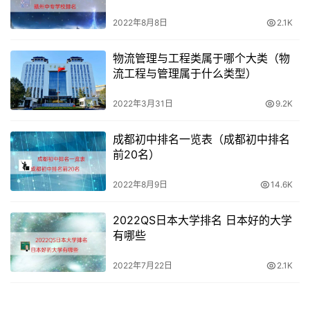
2022年8月8日
2.1K
物流管理与工程类属于哪个大类（物
流工程与管理属于什么类型）
2022年3月31日
9.2K
成都初中排名一览表（成都初中排名
前20名）
2022年8月9日
14.6K
2022QS日本大学排名 日本好的大学
有哪些
2022年7月22日
2.1K