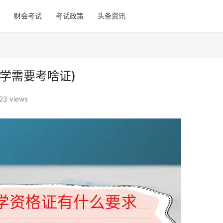
财会考试
考试政策
头条资讯
学需要考啥证)
23 views