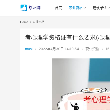
首页
职业资格
建筑考试
Home
职业资格
考心理学资格证有什么要求(心理
musi
•
2022年4月30日 14:19:54
•
职业资格
•
15