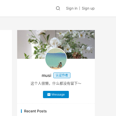
Sign in
Sign up
musi
认证作者
这个人很懒，什么都没有留下～
Message
Recent Posts