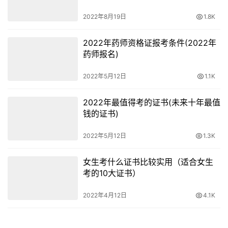
2022年8月19日
1.8K
2022年药师资格证报考条件(2022年
药师报名)
2022年5月12日
1.1K
2022年最值得考的证书(未来十年最值
钱的证书)
2022年5月12日
1.3K
女生考什么证书比较实用（适合女生
考的10大证书）
2022年4月12日
4.1K