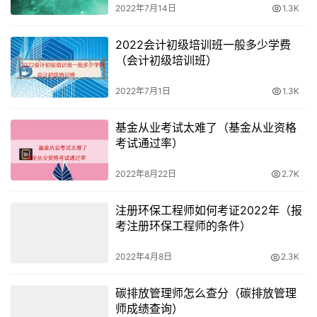
2022年7月14日
1.3K
2022会计初级培训班一般多少学费
（会计初级培训班）
2022年7月1日
1.3K
基金从业考试太难了（基金从业资格
考试通过率）
2022年8月22日
2.7K
注册环保工程师如何考证2022年（报
考注册环保工程师的条件）
2022年4月8日
2.3K
碳排放管理师怎么查分（碳排放管理
师成绩查询）