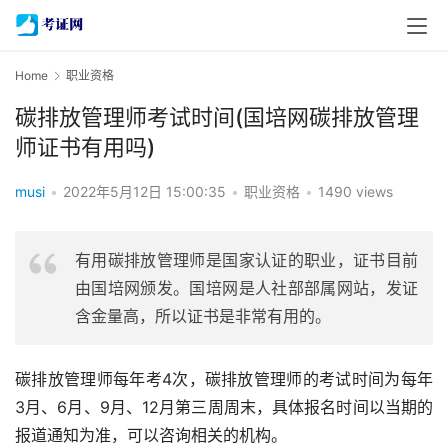
Home
职业资格
碳排放管理师考试时间(国培网碳排放管理
师证书有用吗)
musi
•
2022年5月12日 15:00:35
•
职业资格
•
1490 views
有用碳排放管理师是国家认证的职业，证书目前
由国培网颁发。国培网是人社部部属网站，发证
含金量高，所以证书是非常有用的。
碳排放管理师每年考4次，碳排放管理师的考试时间为每年
3月、6月、9月、12月第三周周末，具体报名时间以当期的
报道通知为准，可以咨询相关的机构。