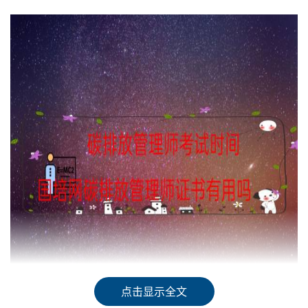
点击显示全文