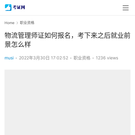
Home
职业资格
物流管理师证如何报名，考下来之后就业前
景怎么样
musi
•
2022年3月30日 17:02:52
•
职业资格
•
1236 views