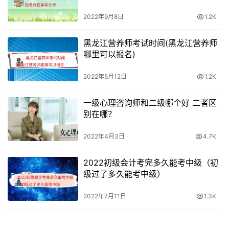
2022年9月8日
1.2K
黑龙江营养师考试时间(黑龙江营养师
哪里可以报名)
2022年5月12日
1.2K
一级心理咨询师和二级哪个好 二者区
别在哪？
2022年4月3日
4.7K
2022初级会计考完多久能考中级（初
级过了多久能考中级）
2022年7月11日
1.3K