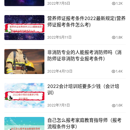
2022年7月5日
1.2K
营养师证报考条件2022最新规定(营养
师证报考条件怎么考)
2022年5月11日
1.8K
非消防专业的人能报考消防师吗（消
防师证非消防专业报考条件）
2022年4月13日
1.4K
2022会计培训班要多少钱（会计培
训）
2022年7月1日
1.6K
自己怎么报考家庭教育指导师（报考
流程条件分享）