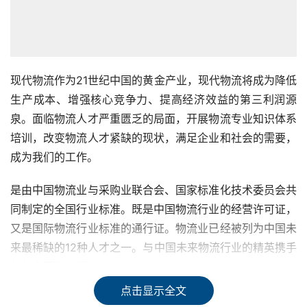
现代物流作为21世纪中国的黄金产业，现代物流将成为降低
生产成本、增强核心竞争力、提高经济效益的第三利润源
泉。面临物流人才严重匮乏的局面，开展物流专业知识体系
培训，改变物流人才紧缺的现状，满足企业和社会的需要，
成为我们的工作。
是由中国物流业与采购业联合会、国家标准化技术委员会共
同制定的全国行业标准。既是中国物流行业的经营许可证，
又是国际物流行业标准的通行证。物流业已经被列为中国未
来最稀缺的12种人才之一。与中国未来物流行业的精英携手
共创中国物流辉煌。
点击显示全文
介绍现代物流管理、物流管理信息系统、供应链管理、智能