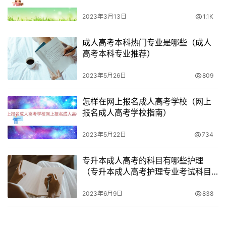
2023年3月13日
1.1K
成人高考本科热门专业是哪些（成人
高考本科专业推荐）
2023年5月26日
809
怎样在网上报名成人高考学校（网上
报名成人高考学校指南）
2023年5月22日
734
专升本成人高考的科目有哪些护理
（专升本成人高考护理专业考试科目
介绍）
2023年6月9日
838