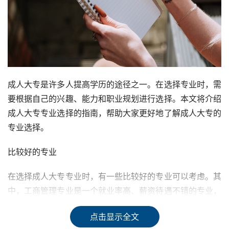
成人大专是许多人提高学历的途径之一。在选择专业时，需
要根据自己的兴趣、能力和职业规划进行选择。本文将介绍
成人大专专业选择的指南，帮助大家更好地了解成人大专的
专业选择。
比较好的专业
在选择成人大专专业时，有一些比较好的专业可以考虑。其
中，工商管理专业是一个就业率高、薪资待遇不错的专业，
毕业后可以从事人力资源、企业管理、市场营销、国际商务
点击显示全文
等工作。另外，会计学也是一个比较好的专业，如果考生喜