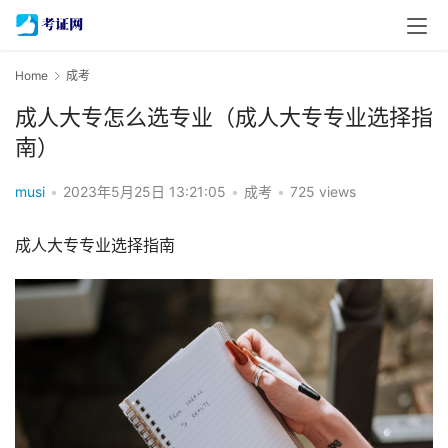
Home
成考
成人大专怎么选专业（成人大专专业选择指
南）
musi
•
2023年5月25日 13:21:05
•
成考
•
725 views
成人大专专业选择指南