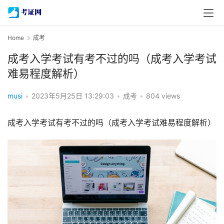
Home
成考
成考入学考试有考不过的吗（成考入学考试
难易程度解析）
musi
•
2023年5月25日 13:29:03
•
成考
•
804 views
成考入学考试有考不过的吗（成考入学考试难易程度解析）