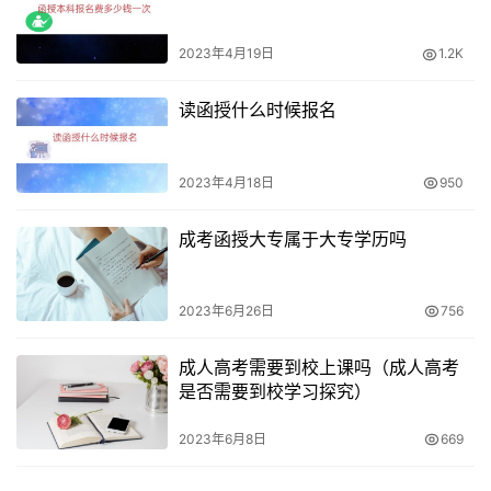
2023年4月19日
1.2K
读函授什么时候报名
2023年4月18日
950
成考函授大专属于大专学历吗
2023年6月26日
756
成人高考需要到校上课吗（成人高考
是否需要到校学习探究）
2023年6月8日
669