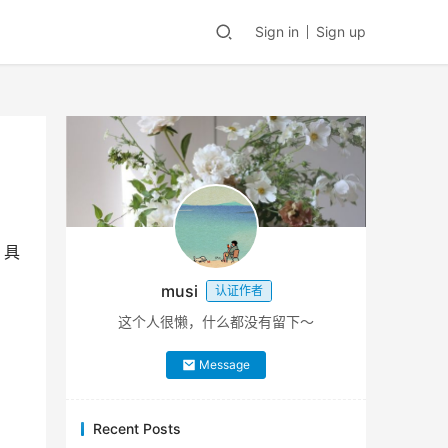
Sign in
Sign up
，具
musi
认证作者
这个人很懒，什么都没有留下～
Message
Recent Posts