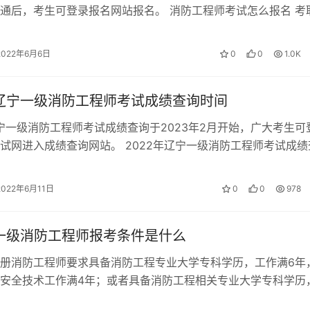
通后，考生可登录报名网站报名。 消防工程师考试怎么报名 考
师要登录中国人事考试网报…
2022年6月6日
0
0
1.0K
年辽宁一级消防工程师考试成绩查询时间
辽宁一级消防工程师考试成绩查询于2023年2月开始，广大考生可
试网进入成绩查询网站。 2022年辽宁一级消防工程师考试成绩
据历年一级消防工程师考…
2022年6月11日
0
0
978
年一级消防工程师报考条件是什么
册消防工程师要求具备消防工程专业大学专科学历，工作满6年
安全技术工作满4年；或者具备消防工程相关专业大学专科学历
其中从事消防安全技术工作满5年…