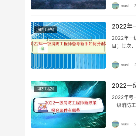
musi
2022
消防工程师
2022年
目；其次，
关系。 2
musi
2022
消防工程师
2022年
一级消防工
2022一
musi