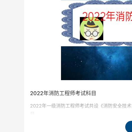
2022年消防工程师考试科目
2022年一级消防工程师考试共设《消防安全技
目。
消防安全技术实务》和《消防技术综合能力》科目