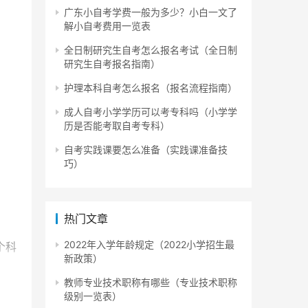
广东小自考学费一般为多少？小白一文了
解小自考费用一览表
全日制研究生自考怎么报名考试（全日制
研究生自考报名指南）
护理本科自考怎么报名（报名流程指南）
成人自考小学学历可以考专科吗（小学学
历是否能考取自考专科）
自考实践课要怎么准备（实践课准备技
巧）
热门文章
2022年入学年龄规定（2022小学招生最
个科
新政策）
教师专业技术职称有哪些（专业技术职称
级别一览表）
最符