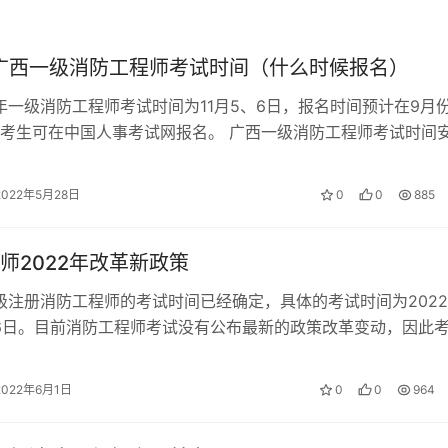
年广西一级消防工程师考试时间（什么时候报名）
2年一级消防工程师考试时间为11月5、6日，报名时间预计在9月
考生可在中国人事考试网报名。 广西一级消防工程师考试时间
一级消防工程师考试时间…
2022年5月28日
0
0
885
师2022年改革新政策
一级注册消防工程师的考试时间已经确定，具体的考试时间为202
至6日。目前消防工程师考试没有公布最新的政策改革变动，因此
的报考条件和考试科目备考…
2022年6月1日
0
0
964