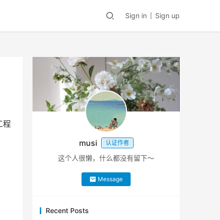
Sign in
Sign up
工程
musi
认证作者
这个人很懒，什么都没有留下～
Message
Recent Posts