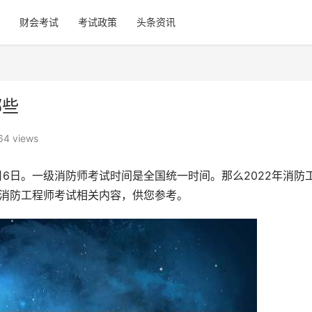
财会考试
考试政策
头条资讯
哪些
64 views
1月6日。一级消防师考试时间是全国统一时间。那么2022年消防
年消防工程师考试相关内容，供您参考。