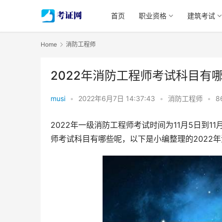
首页
职业资格
建筑考试
Home
消防工程师
2022年消防工程师考试科目有
musi
•
2022年6月7日 14:37:43
•
消防工程师
•
8
2022年一级消防工程师考试时间为11月5日到1
师考试科目有哪些呢，以下是小编整理的2022