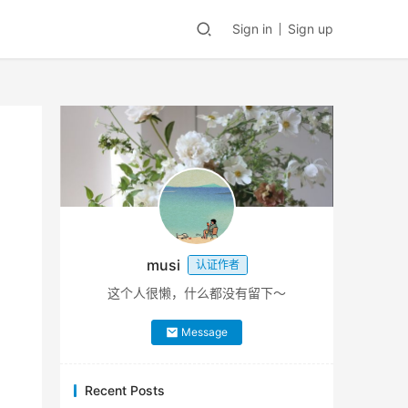
Sign in
Sign up
musi
认证作者
这个人很懒，什么都没有留下～
Message
Recent Posts