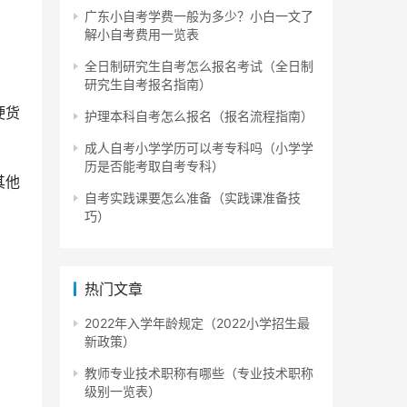
广东小自考学费一般为多少？小白一文了
解小自考费用一览表
全日制研究生自考怎么报名考试（全日制
研究生自考报名指南）
硬货
护理本科自考怎么报名（报名流程指南）
成人自考小学学历可以考专科吗（小学学
历是否能考取自考专科）
其他
自考实践课要怎么准备（实践课准备技
巧）
热门文章
2022年入学年龄规定（2022小学招生最
新政策）
教师专业技术职称有哪些（专业技术职称
级别一览表）