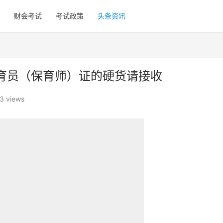
财会考试
考试政策
头条资讯
育员（保育师）证的硬货请接收
3 views