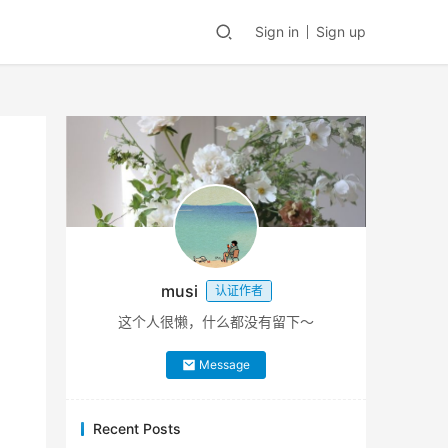
Sign in
Sign up
musi
认证作者
这个人很懒，什么都没有留下～
Message
Recent Posts