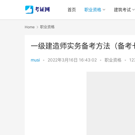
首页
职业资格
建筑考试
Home
职业资格
一级建造师实务备考方法（备考
musi
•
2022年3月16日 16:43:02
•
职业资格
•
12